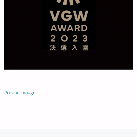
Previous image