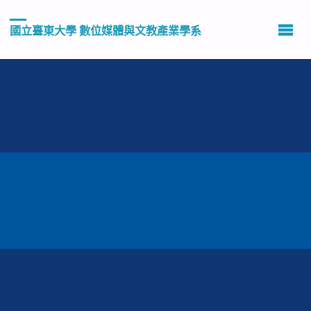
國立臺東大學 數位媒體與文教產業學系