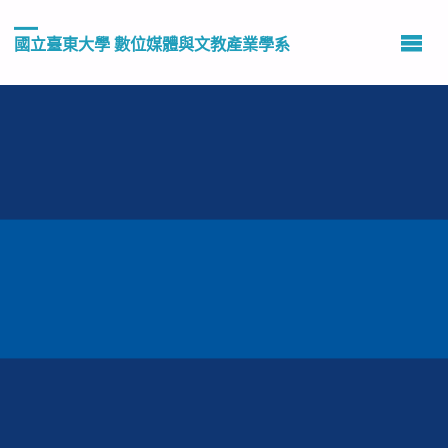
國立臺東大學 數位媒體與文教產業學系