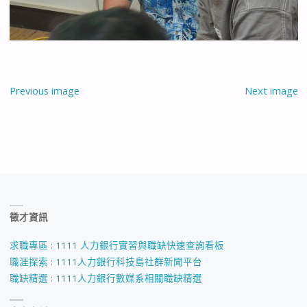
Previous image
Next image
徵才資訊
求職專區 : 1111 人力銀行實習與職缺快速查詢看板
職涯探索 : 1111人力銀行科技島社群新聞平台
職缺精選 : 1111人力銀行數媒系相關職缺精選