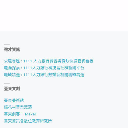
徵才資訊
求職專區 : 1111 人力銀行實習與職缺快速查詢看板
職涯探索 : 1111人力銀行科技島社群新聞平台
職缺精選 : 1111人力銀行數媒系相關職缺精選
臺東文創
臺東美術館
鐵花村音樂聚落
臺東創客TT Maker
臺東資策會數位教育研究所