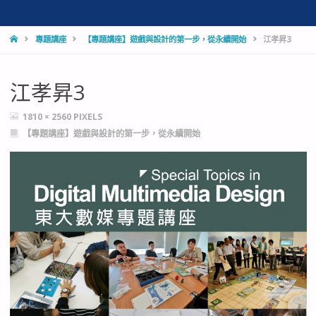
HOME
專題講座
【專題講座】遊戲與設計的第一步，從永續開始
江孝昇3
江孝昇3
FULL
1810 × 2560
PIXELS
SIZE
【專題講座】遊戲與設計的第一步，從永續開始