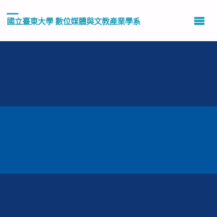
國立臺東大學 數位媒體與文教產業學系