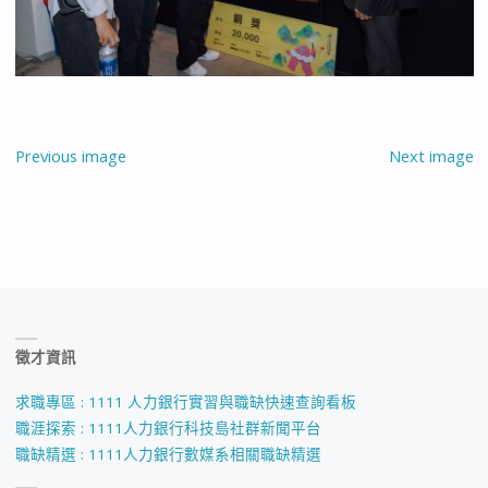
Previous image
Next image
徵才資訊
求職專區 : 1111 人力銀行實習與職缺快速查詢看板
職涯探索 : 1111人力銀行科技島社群新聞平台
職缺精選 : 1111人力銀行數媒系相關職缺精選