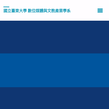
國立臺東大學 數位媒體與文教產業學系