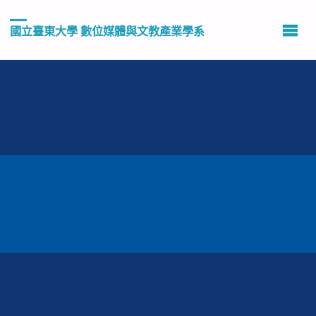
國立臺東大學 數位媒體與文教產業學系