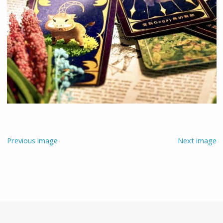
Previous image
Next image