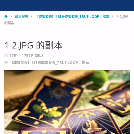
HOME
成果發表
【成果發表】115級成果發表_TRUE LOOP：指南
1-2.JPG
的副本
1-2.JPG 的副本
FULL
1791 × 1791
PIXELS
SIZE
【成果發表】115級成果發表_TRUE LOOP：指南