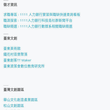
徵才資訊
求職專區 : 1111 人力銀行實習與職缺快速查詢看板
職涯探索 : 1111人力銀行科技島社群新聞平台
職缺精選 : 1111人力銀行數媒系相關職缺精選
臺東文創
臺東美術館
鐵花村音樂聚落
臺東創客TT Maker
臺東資策會數位教育研究所
臺灣文創園區
華山文化創意產業園區
松山文創園區