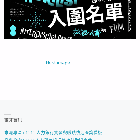
Next image
徵才資訊
求職專區 : 1111 人力銀行實習與職缺快速查詢看板