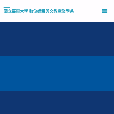
國立臺東大學 數位媒體與文教產業學系