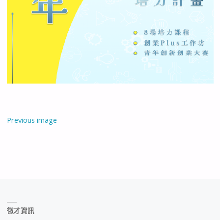
Previous image
徵才資訊