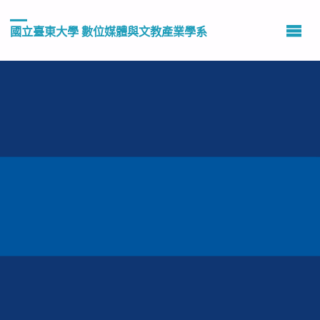
國立臺東大學 數位媒體與文教產業學系