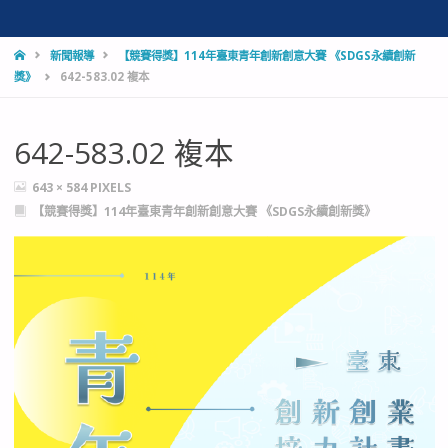
HOME
新聞報導
【競賽得獎】114年臺東青年創新創意大賽 《SDGS永續創新
獎》
642-583.02 複本
642-583.02 複本
FULL
643 × 584
PIXELS
SIZE
【競賽得獎】114年臺東青年創新創意大賽 《SDGS永續創新獎》