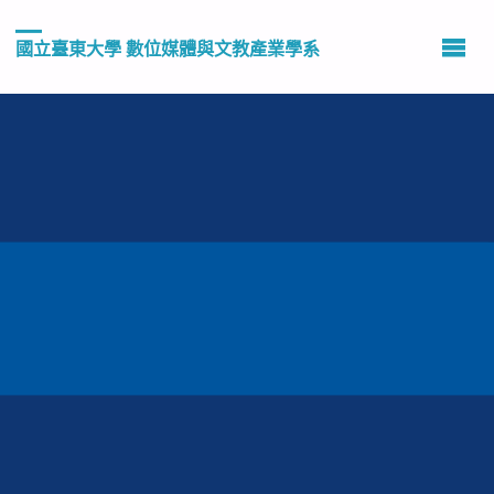
國立臺東大學 數位媒體與文教產業學系