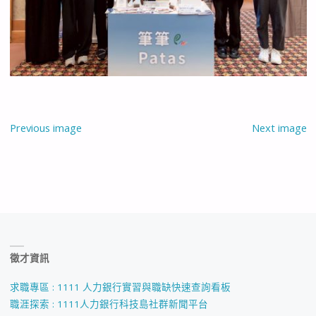
Previous image
Next image
徵才資訊
求職專區 : 1111 人力銀行實習與職缺快速查詢看板
職涯探索 : 1111人力銀行科技島社群新聞平台