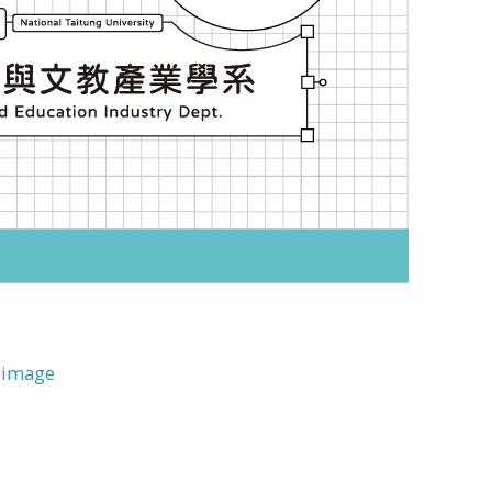
 image