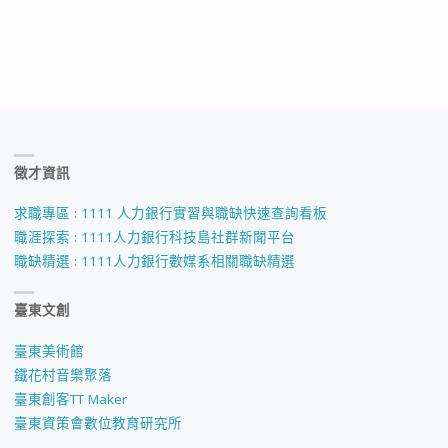
徵才資訊
求職專區 : 1111 人力銀行實習與職缺快速查詢看板
職涯探索 : 1111人力銀行科技島社群新聞平台
職缺精選 : 1111人力銀行數媒系相關職缺精選
臺東文創
臺東美術館
鐵花村音樂聚落
臺東創客TT Maker
臺東資策會數位教育研究所