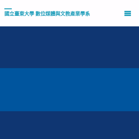
國立臺東大學 數位媒體與文教產業學系