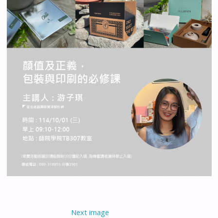
Next image