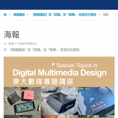
HOME
專題講座
【專題講座】從「認識」到「報導」-菜鳥初任務啦
海報
海報
FULL
843 × 1192
PIXELS
SIZE
【專題講座】從「認識」到「報導」-菜鳥初任務啦