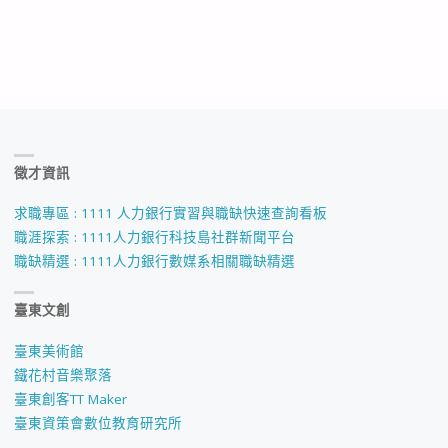
徵才資訊
求職專區 : 1111 人力銀行實習與職缺快速查詢看板
職涯探索 : 1111人力銀行科技島社群新聞平台
職缺精選 : 1111人力銀行數媒系相關職缺精選
臺東文創
臺東美術館
鐵花村音樂聚落
臺東創客TT Maker
臺東資策會數位教育研究所