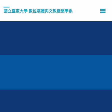
國立臺東大學 數位媒體與文教產業學系