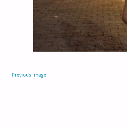
Previous image