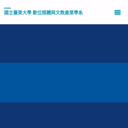
國立臺東大學 數位媒體與文教產業學系