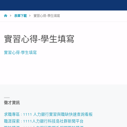
HOME
表單下載
實習心得-學生填寫
實習心得-學生填寫
實習心得-學生填寫
徵才資訊
求職專區 : 1111 人力銀行實習與職缺快速查詢看板
職涯探索 : 1111人力銀行科技島社群新聞平台