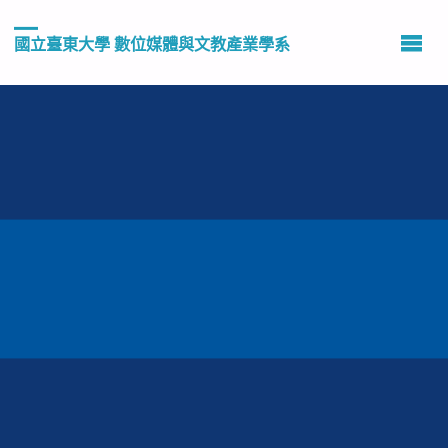
國立臺東大學 數位媒體與文教產業學系