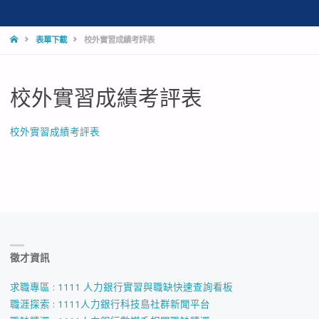
HOME
表單下載
校外實習成績考評表
校外實習成績考評表
校外實習成績考評表
徵才資訊
求職專區 : 1111 人力銀行實習與職缺快速查詢看板
職涯探索 : 1111人力銀行科技島社群新聞平台