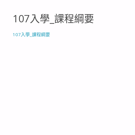
107入學_課程綱要
107入學_課程綱要