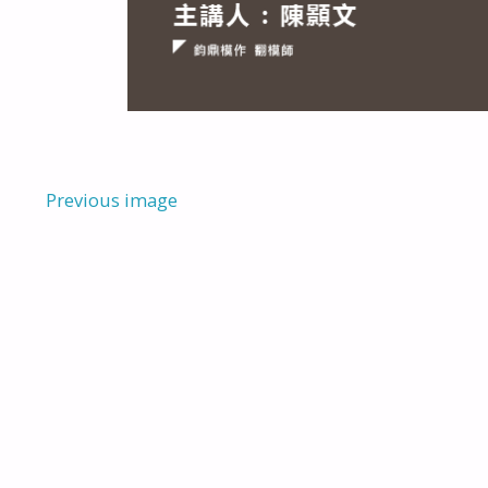
Previous image