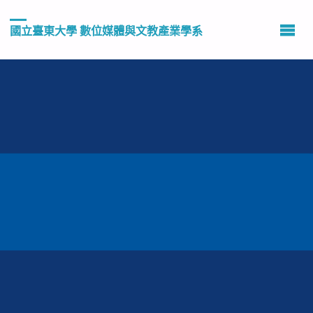
國立臺東大學 數位媒體與文教產業學系