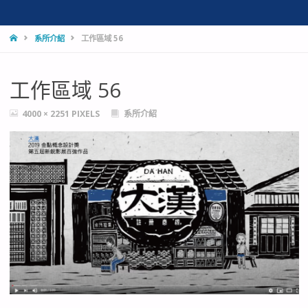
HOME
系所介紹
工作區域 56
工作區域 56
FULL
4000 × 2251
PIXELS
系所介紹
SIZE