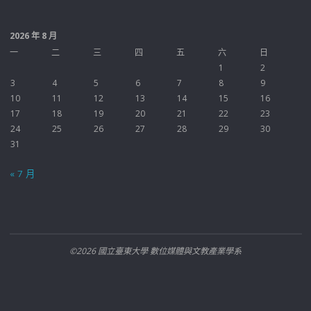
2026 年 8 月
一
二
三
四
五
六
日
1
2
3
4
5
6
7
8
9
10
11
12
13
14
15
16
17
18
19
20
21
22
23
24
25
26
27
28
29
30
31
« 7 月
©2026 國立臺東大學 數位媒體與文教產業學系