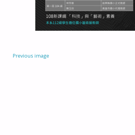
Previous image