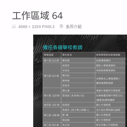
工作區域 64
FULL
4000 × 2250
PIXELS
系所介紹
SIZE