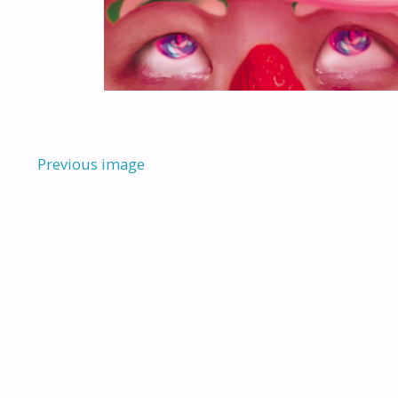
Previous image