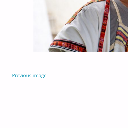
Previous image