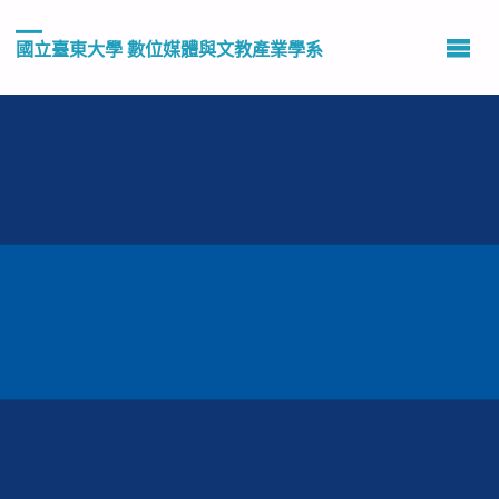
國立臺東大學 數位媒體與文教產業學系