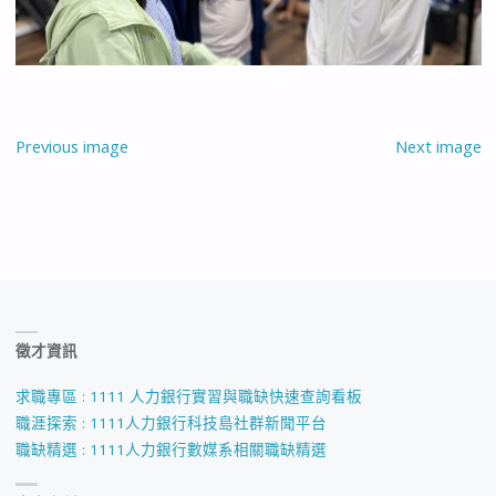
Previous image
Next image
徵才資訊
求職專區 : 1111 人力銀行實習與職缺快速查詢看板
職涯探索 : 1111人力銀行科技島社群新聞平台
職缺精選 : 1111人力銀行數媒系相關職缺精選