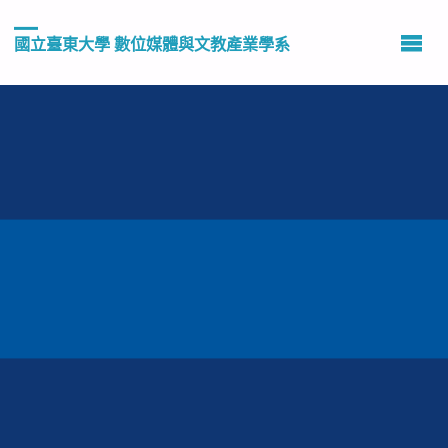
國立臺東大學 數位媒體與文教產業學系