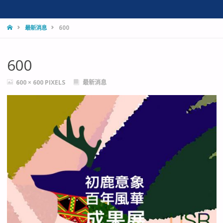
HOME
最新消息
600
600
FULL
600 × 600
PIXELS
最新消息
SIZE