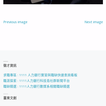
Previous image
Next image
徵才資訊
求職專區 : 1111 人力銀行實習與職缺快速查詢看板
職涯探索 : 1111人力銀行科技島社群新聞平台
職缺精選 : 1111人力銀行數媒系相關職缺精選
臺東文創