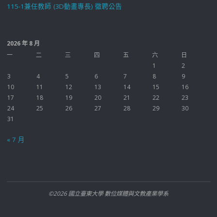
115-1兼任教師 (3D動畫專長) 徵聘公告
2026 年 8 月
一
二
三
四
五
六
日
1
2
3
4
5
6
7
8
9
10
11
12
13
14
15
16
17
18
19
20
21
22
23
24
25
26
27
28
29
30
31
« 7 月
©2026 國立臺東大學 數位媒體與文教產業學系