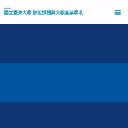
國立臺東大學 數位媒體與文教產業學系