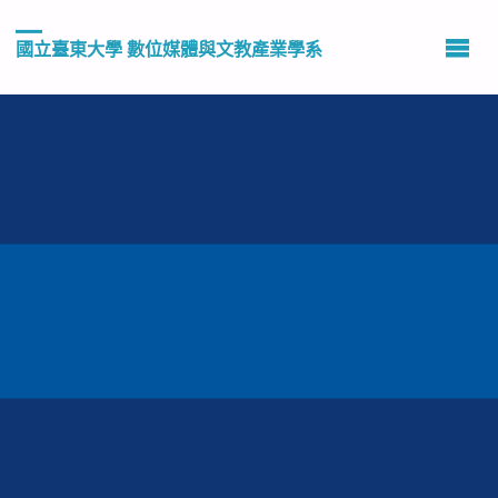
國立臺東大學 數位媒體與文教產業學系