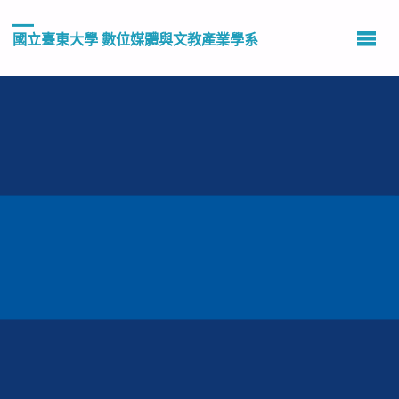
國立臺東大學 數位媒體與文教產業學系