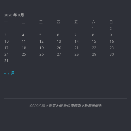
2026 年 8 月
一
二
三
四
五
六
日
1
2
3
4
5
6
7
8
9
10
11
12
13
14
15
16
17
18
19
20
21
22
23
24
25
26
27
28
29
30
31
« 7 月
©2026 國立臺東大學 數位媒體與文教產業學系