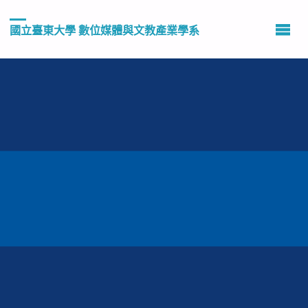
國立臺東大學 數位媒體與文教產業學系