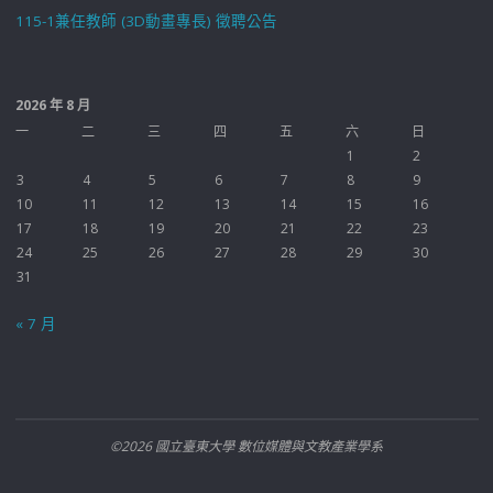
115-1兼任教師 (3D動畫專長) 徵聘公告
2026 年 8 月
一
二
三
四
五
六
日
1
2
3
4
5
6
7
8
9
10
11
12
13
14
15
16
17
18
19
20
21
22
23
24
25
26
27
28
29
30
31
« 7 月
©2026 國立臺東大學 數位媒體與文教產業學系