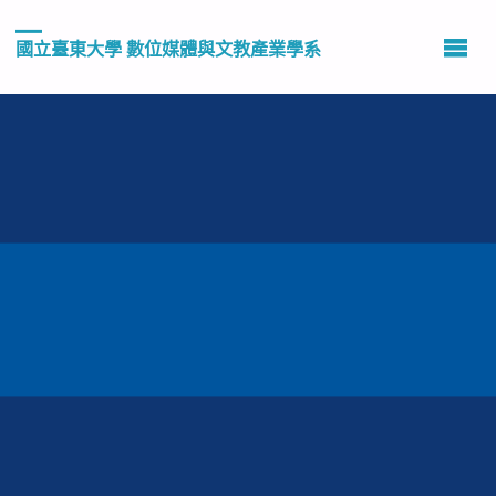
國立臺東大學 數位媒體與文教產業學系