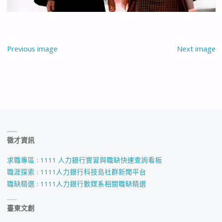
Previous image
Next image
徵才資訊
求職專區 : 1111 人力銀行實習與職缺快速查詢看板
職涯探索 : 1111人力銀行科技島社群新聞平台
職缺精選 : 1111人力銀行數媒系相關職缺精選
臺東文創