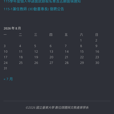
115學年度個人申請面試錄取名單及志願選填通知
115-1兼任教師 (3D動畫專長) 徵聘公告
2026 年 8 月
一
二
三
四
五
六
日
1
2
3
4
5
6
7
8
9
10
11
12
13
14
15
16
17
18
19
20
21
22
23
24
25
26
27
28
29
30
31
« 7 月
©2026 國立臺東大學 數位媒體與文教產業學系