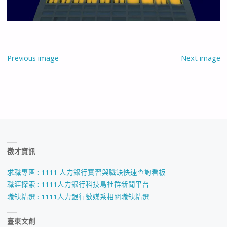
Previous image
Next image
徵才資訊
求職專區 : 1111 人力銀行實習與職缺快速查詢看板
職涯探索 : 1111人力銀行科技島社群新聞平台
職缺精選 : 1111人力銀行數媒系相關職缺精選
臺東文創