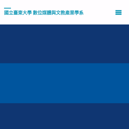
國立臺東大學 數位媒體與文教產業學系