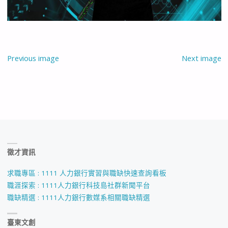
Previous image
Next image
徵才資訊
求職專區 : 1111 人力銀行實習與職缺快速查詢看板
職涯探索 : 1111人力銀行科技島社群新聞平台
職缺精選 : 1111人力銀行數媒系相關職缺精選
臺東文創