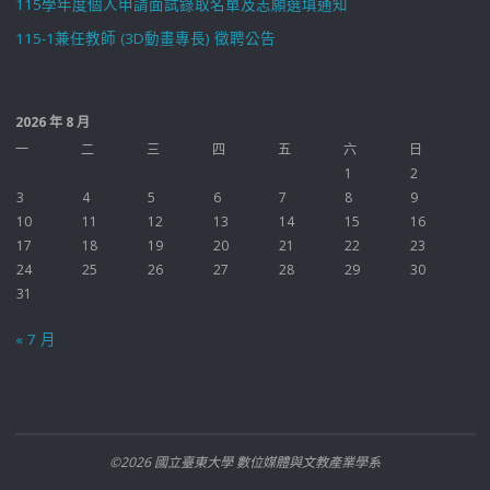
115學年度個人申請面試錄取名單及志願選填通知
115-1兼任教師 (3D動畫專長) 徵聘公告
2026 年 8 月
一
二
三
四
五
六
日
1
2
3
4
5
6
7
8
9
10
11
12
13
14
15
16
17
18
19
20
21
22
23
24
25
26
27
28
29
30
31
« 7 月
©2026 國立臺東大學 數位媒體與文教產業學系