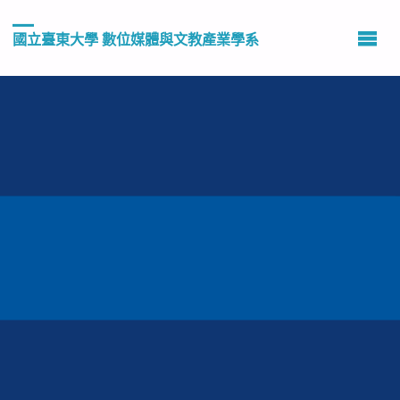
國立臺東大學 數位媒體與文教產業學系