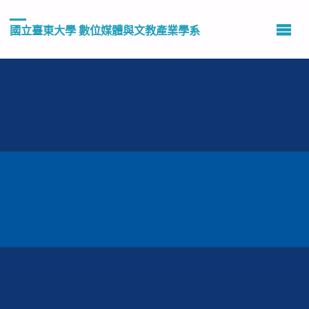
國立臺東大學 數位媒體與文教產業學系