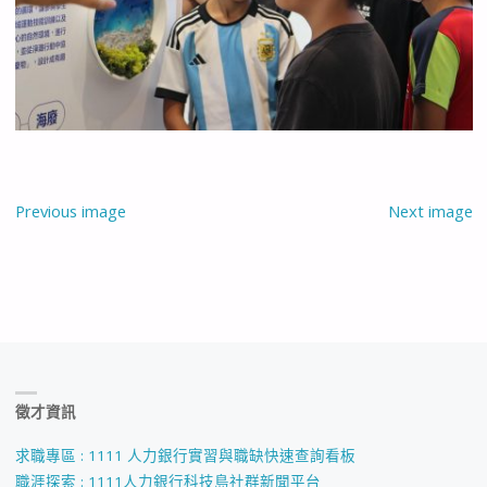
Previous image
Next image
徵才資訊
求職專區 : 1111 人力銀行實習與職缺快速查詢看板
職涯探索 : 1111人力銀行科技島社群新聞平台