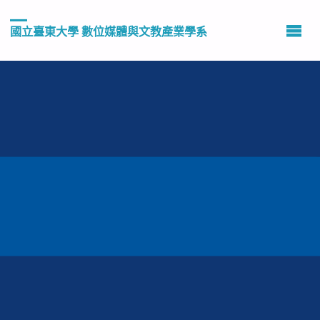
國立臺東大學 數位媒體與文教產業學系