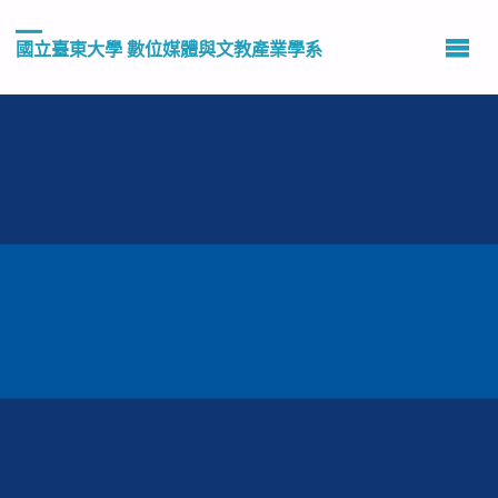
國立臺東大學 數位媒體與文教產業學系