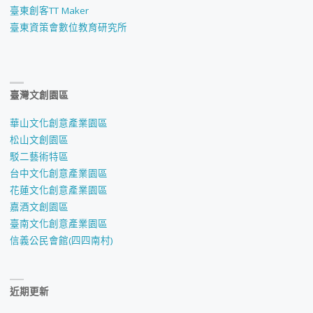
臺東創客TT Maker
臺東資策會數位教育研究所
臺灣文創園區
華山文化創意產業園區
松山文創園區
駁二藝術特區
台中文化創意產業園區
花蓮文化創意產業園區
嘉酒文創園區
臺南文化創意產業園區
信義公民會館(四四南村)
近期更新