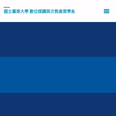
國立臺東大學 數位媒體與文教產業學系