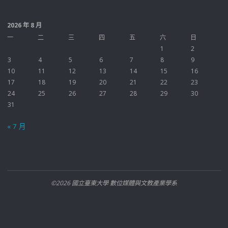
2026 年 8 月
一
二
三
四
五
六
日
1
2
3
4
5
6
7
8
9
10
11
12
13
14
15
16
17
18
19
20
21
22
23
24
25
26
27
28
29
30
31
« 7 月
©2026 國立臺東大學 數位媒體與文教產業學系