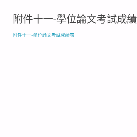
附件十一-學位論文考試成
附件十一-學位論文考試成績表