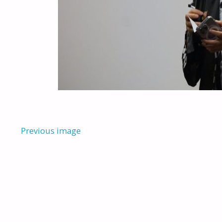
Previous image