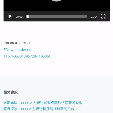
00:00
01:04
PREVIOUS POST
FDownloader.net-
1167405381345728-(1080p)
徵才資訊
求職專區 : 1111 人力銀行實習與職缺快速查詢看板
職涯探索 : 1111人力銀行科技島社群新聞平台