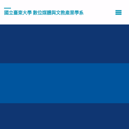
國立臺東大學 數位媒體與文教產業學系