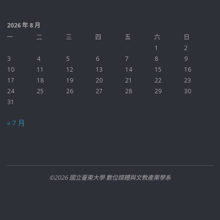
2026 年 8 月
一
二
三
四
五
六
日
1
2
3
4
5
6
7
8
9
10
11
12
13
14
15
16
17
18
19
20
21
22
23
24
25
26
27
28
29
30
31
« 7 月
©2026 國立臺東大學 數位媒體與文教產業學系