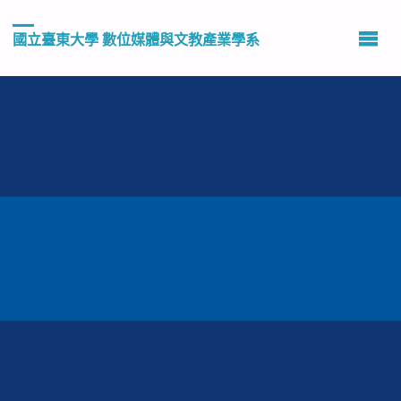
國立臺東大學 數位媒體與文教產業學系