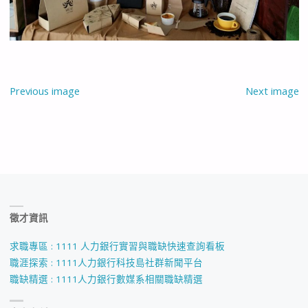
Previous image
Next image
徵才資訊
求職專區 : 1111 人力銀行實習與職缺快速查詢看板
職涯探索 : 1111人力銀行科技島社群新聞平台
職缺精選 : 1111人力銀行數媒系相關職缺精選