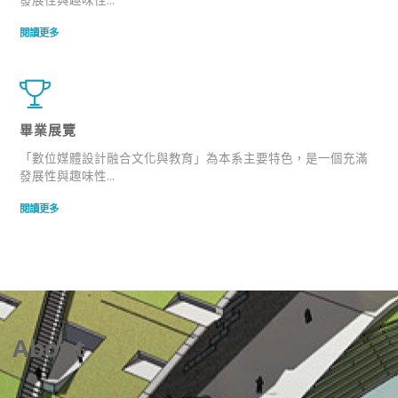
閱讀更多
畢業展覽
「數位媒體設計融合文化與教育」為本系主要特色，是一個充滿
發展性與趣味性...
閱讀更多
About