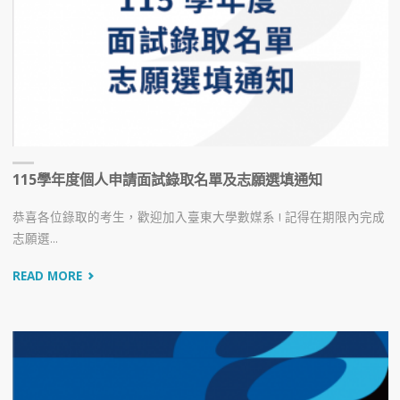
115學年度個人申請面試錄取名單及志願選填通知
恭喜各位錄取的考生，歡迎加入臺東大學數媒系 ! 記得在期限內完成
志願選...
READ MORE