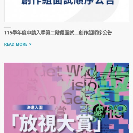
115學年度申請入學第二階段面試＿創作組順序公告
READ MORE