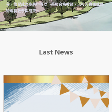
程，修習成為高級中等以下學校合格教師，以投入資訊或藝
術專長教學與研究。
Last News