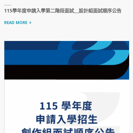
115學年度申請入學第二階段面試＿設計組面試順序公告
READ MORE