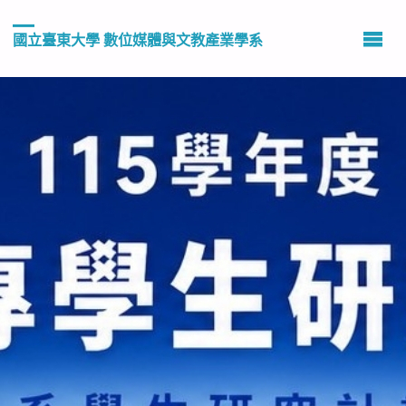
國立臺東大學 數位媒體與文教產業學系