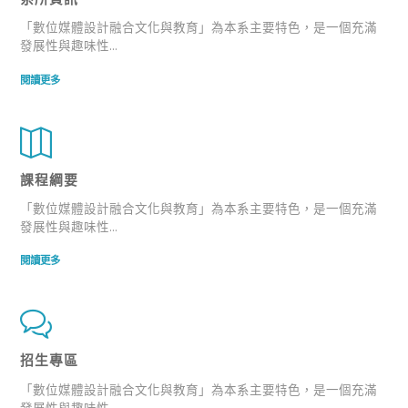
「數位媒體設計融合文化與教育」為本系主要特色，是一個充滿
發展性與趣味性...
閱讀更多
課程綱要
「數位媒體設計融合文化與教育」為本系主要特色，是一個充滿
發展性與趣味性...
閱讀更多
招生專區
「數位媒體設計融合文化與教育」為本系主要特色，是一個充滿
發展性與趣味性...