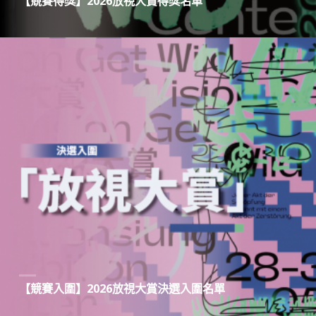
【競賽得獎】2026放視大賞得獎名單
【競賽入圍】2026放視大賞決選入圍名單