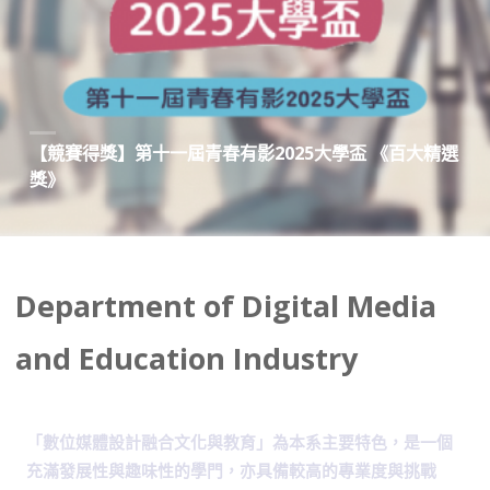
【競賽得獎】第十一屆青春有影2025大學盃 《百大精選
獎》
Department of Digital Media
and Education Industry
「數位媒體設計融合文化與教育」為本系主要特色，是一個
充滿發展性與趣味性的學門，亦具備較高的專業度與挑戰