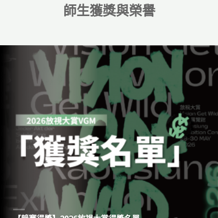
師生獲獎與榮譽