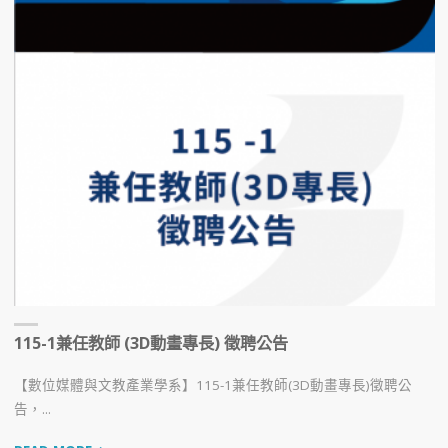
115-1兼任教師 (3D動畫專長) 徵聘公告
【數位媒體與文教產業學系】115-1兼任教師(3D動畫專長)徵聘公
告，...