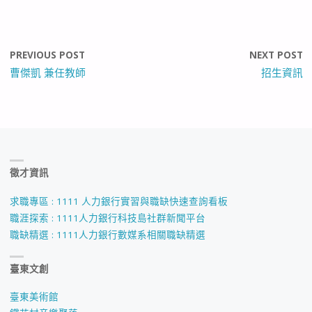
PREVIOUS POST
NEXT POST
曹傑凱 兼任教師
招生資訊
徵才資訊
求職專區 : 1111 人力銀行實習與職缺快速查詢看板
職涯探索 : 1111人力銀行科技島社群新聞平台
職缺精選 : 1111人力銀行數媒系相關職缺精選
臺東文創
臺東美術館