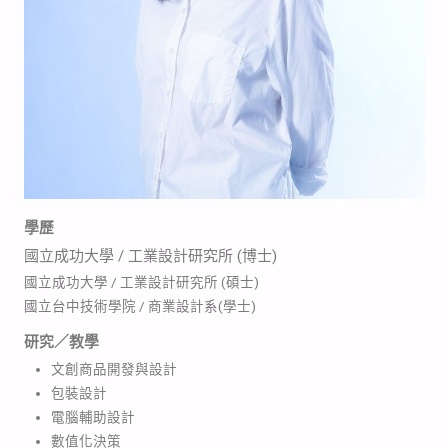
學歷
國立成功大學 / 工業設計研究所
(博士)
國立成功大學 / 工業設計研究所 (碩士)
國立台中技術學院 / 商業設計系(學士)
研究／教學
文創商品開發與設計
包裝設計
電腦輔助設計
數值化決策