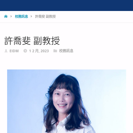
校務訊息
許喬斐 副教授
許喬斐 副教授
EIDM
1 2 月, 2023
校務訊息