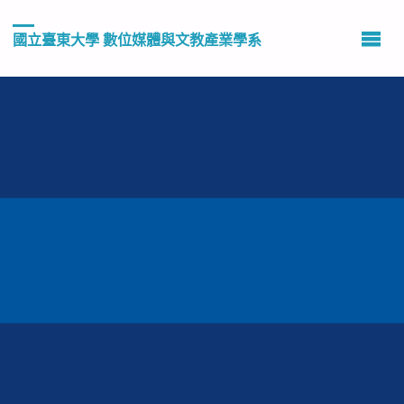
國立臺東大學 數位媒體與文教產業學系