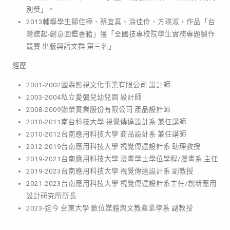
別獎」。
2013輔導學生鄒佳樺、蔡宜真、涂佳伶、方瑛淑，作品「台
灣蝶起-創意圖鑑書籍」獲「全國技專校院學生實務專題製作
競賽 出版與語文群 第三名」
經歷
2001-2002國霖影視文化事業有限公司 設計師
2003-2004私立愛彌兒幼兒園 設計師
2008-2009鍇榮實業股份有限公司 產品設計師
2010-2011南台科技大學 視覺傳達設計系 兼任講師
2010-2012台南應用科技大學 商品設計系 兼任講師
2012-2019台南應用科技大學 視覺傳達設計系 助理教授
2019-2021台南應用科技大學 漫畫學士學位學程/漫畫系 主任
2019-2023台南應用科技大學 視覺傳達設計系 副教授
2021-2023台南應用科技大學 視覺傳達設計系主任/創新應用
設計研究所所長
2023-迄今 台東大學 數位媒體與文教產業學系 副教授