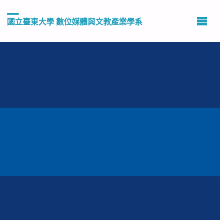
國立臺東大學 數位媒體與文教產業學系