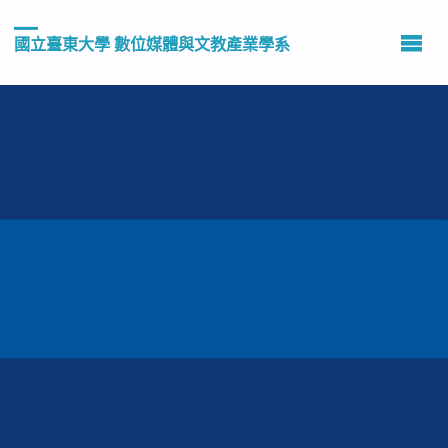
國立臺東大學 數位媒體與文教產業學系