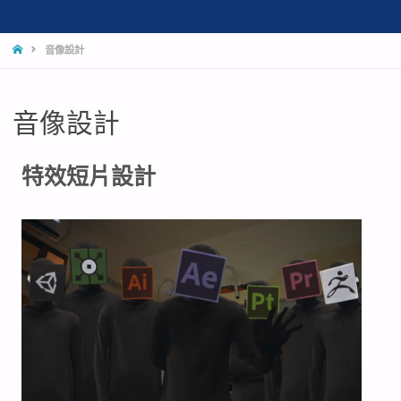
音像設計
音像設計
特效短片設計