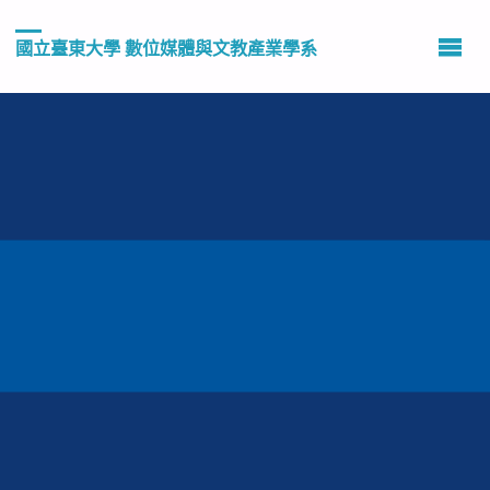
國立臺東大學 數位媒體與文教產業學系