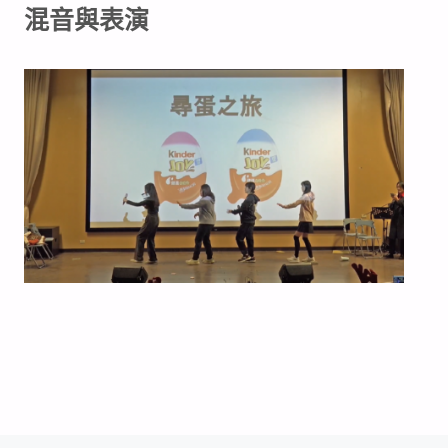
混音與表演