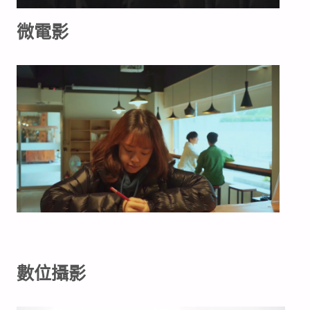
微電影
數位攝影