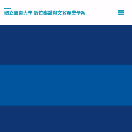
國立臺東大學 數位媒體與文教產業學系