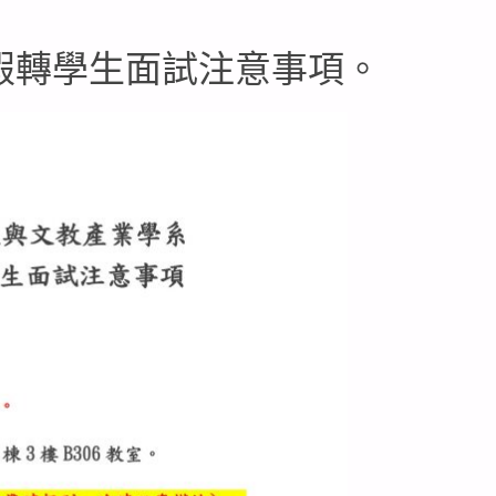
暑假轉學生面試注意事項。