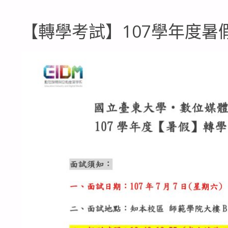
【轉學考試】107學年度