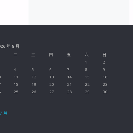
026 年 8 月
二
三
四
五
六
日
1
2
4
5
6
7
8
9
0
11
12
13
14
15
16
7
18
19
20
21
22
23
4
25
26
27
28
29
30
1
 7 月