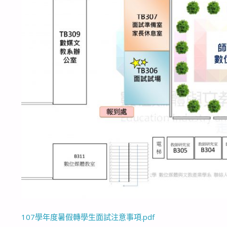
107學年度暑假轉學生面試注意事項.pdf