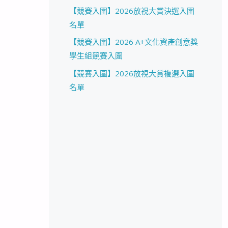
【競賽入圍】2026放視大賞決選入圍
名單
【競賽入圍】2026 A+文化資產創意獎
學生組競賽入圍
【競賽入圍】2026放視大賞複選入圍
名單