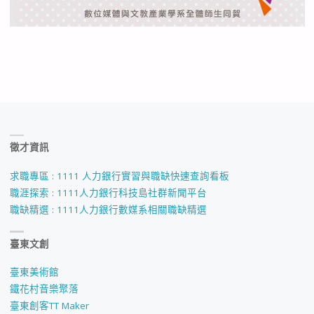
徵才資訊
求職專區 : 1111 人力銀行實習與職缺快速查詢看板
職涯探索 : 1111人力銀行科技島社群新聞平台
職缺精選 : 1111人力銀行數媒系相關職缺精選
臺東文創
臺東美術館
鐵花村音樂聚落
臺東創客TT Maker