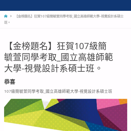
HOME
【金榜題名】狂賀107級簡毓萱同學考取_國立高雄師範大學-視覺設計系碩士
班。
【金榜題名】狂賀107級簡
毓萱同學考取_國立高雄師範
大學-視覺設計系碩士班。
恭喜
107級簡毓萱同學考取_國立高雄師範大學-視覺設計系碩士班