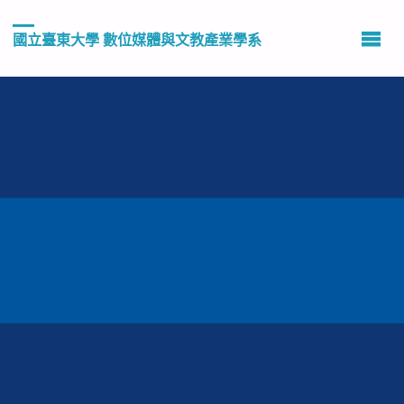
國立臺東大學 數位媒體與文教產業學系