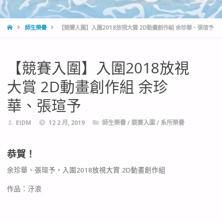
HOME
師生榮譽
【競賽入圍】入圍2018放視大賞 2D動畫創作組 余珍華、張瑄予
【競賽入圍】入圍2018放視
大賞 2D動畫創作組 余珍
華、張瑄予
EIDM
12 2 月, 2019
師生榮譽
/
競賽入圍
/
系所榮譽
恭賀！
余珍華、張瑄予，入圍2018放視大賞 2D動畫創作組
作品：汙浪