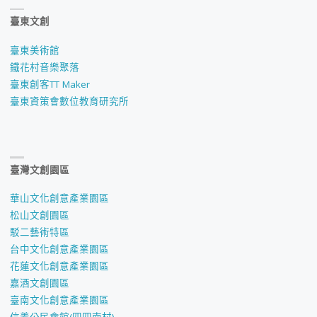
臺東文創
臺東美術館
鐵花村音樂聚落
臺東創客TT Maker
臺東資策會數位教育研究所
臺灣文創園區
華山文化創意產業園區
松山文創園區
駁二藝術特區
台中文化創意產業園區
花蓮文化創意產業園區
嘉酒文創園區
臺南文化創意產業園區