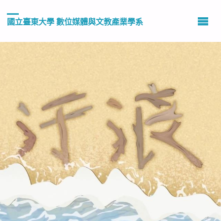
國立臺東大學 數位媒體與文教產業學系