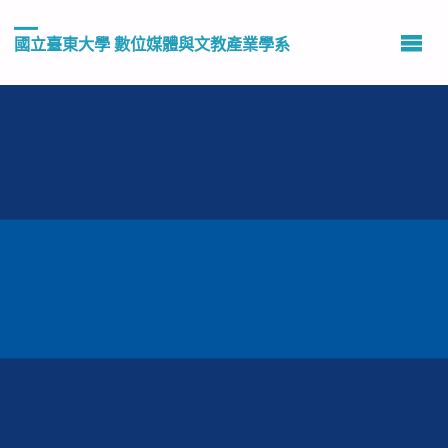
國立臺東大學 數位媒體與文教產業學系