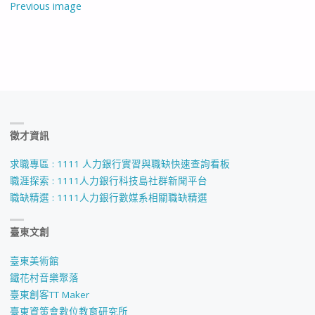
Previous image
徵才資訊
求職專區 : 1111 人力銀行實習與職缺快速查詢看板
職涯探索 : 1111人力銀行科技島社群新聞平台
職缺精選 : 1111人力銀行數媒系相關職缺精選
臺東文創
臺東美術館
鐵花村音樂聚落
臺東創客TT Maker
臺東資策會數位教育研究所