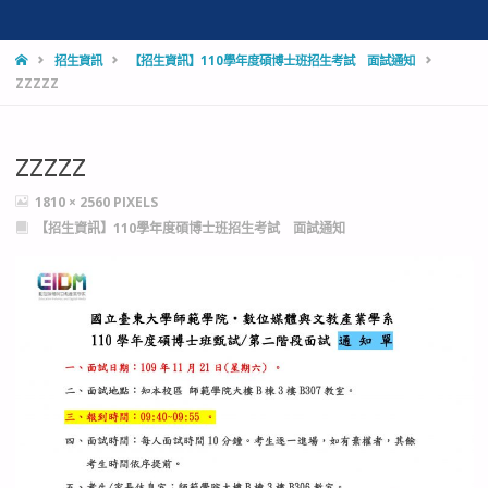
HOME
招生資訊
【招生資訊】110學年度碩博士班招生考試 面試通知
ZZZZZ
zzzzz
FULL
1810 × 2560
PIXELS
SIZE
【招生資訊】110學年度碩博士班招生考試 面試通知