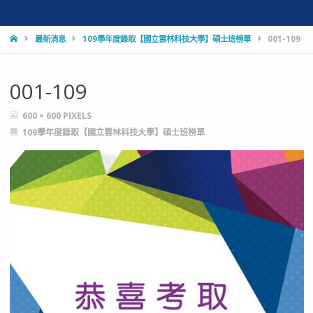
HOME
最新消息
109學年度錄取【國立雲林科技大學】碩士班榜單
001-109
001-109
FULL
600 × 600
PIXELS
SIZE
109學年度錄取【國立雲林科技大學】碩士班榜單