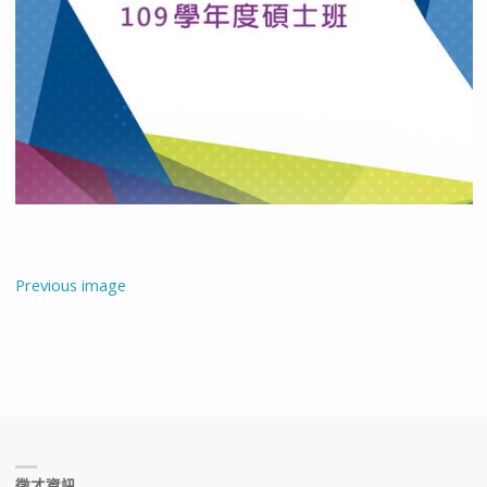
Previous image
徵才資訊