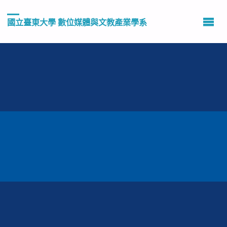
國立臺東大學 數位媒體與文教產業學系