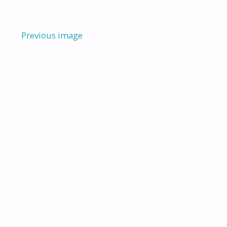
Previous image